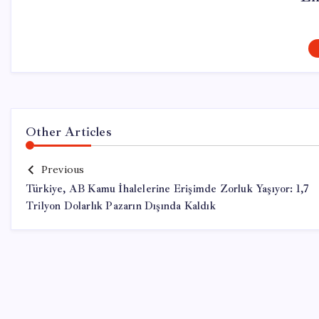
Other Articles
Previous
Türkiye, AB Kamu İhalelerine Erişimde Zorluk Yaşıyor: 1,7
Trilyon Dolarlık Pazarın Dışında Kaldık