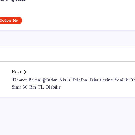
Follow Me
Next
Ticaret Bakanlığı’ndan Akıllı Telefon Taksitlerine Yenilik: Y
Sınır 30 Bin TL Olabilir