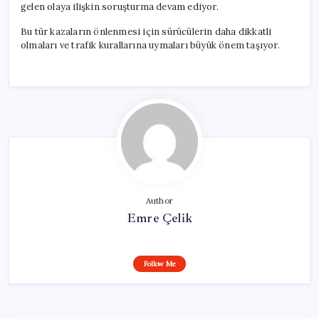
gelen olaya ilişkin soruşturma devam ediyor.
Bu tür kazaların önlenmesi için sürücülerin daha dikkatli
olmaları ve trafik kurallarına uymaları büyük önem taşıyor.
Author
Emre Çelik
Follow Me