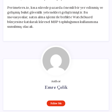
Perimeters.io, kısa sürede pazarda önemli bir yer edinmiş ve
gelişmiş bulut güvenlik yetenekleri geliştirmiştir. Bu
inovasyonlar, satın alma işlemi ile birlikte WatchGuard
bünyesine katılarak küresel MSP topluluğunun kullanımına
sunulmuş olacak.
Author
Emre Çelik
Follow Me