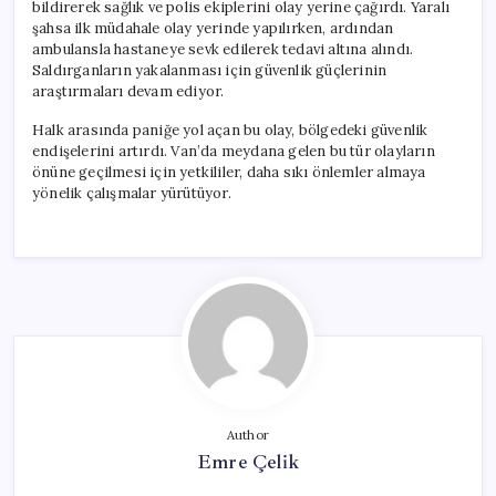
bildirerek sağlık ve polis ekiplerini olay yerine çağırdı. Yaralı
şahsa ilk müdahale olay yerinde yapılırken, ardından
ambulansla hastaneye sevk edilerek tedavi altına alındı.
Saldırganların yakalanması için güvenlik güçlerinin
araştırmaları devam ediyor.
Halk arasında paniğe yol açan bu olay, bölgedeki güvenlik
endişelerini artırdı. Van’da meydana gelen bu tür olayların
önüne geçilmesi için yetkililer, daha sıkı önlemler almaya
yönelik çalışmalar yürütüyor.
Author
Emre Çelik