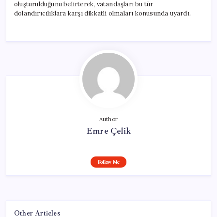
oluşturulduğunu belirterek, vatandaşları bu tür
dolandırıcılıklara karşı dikkatli olmaları konusunda uyardı.
Author
Emre Çelik
Follow Me
Other Articles