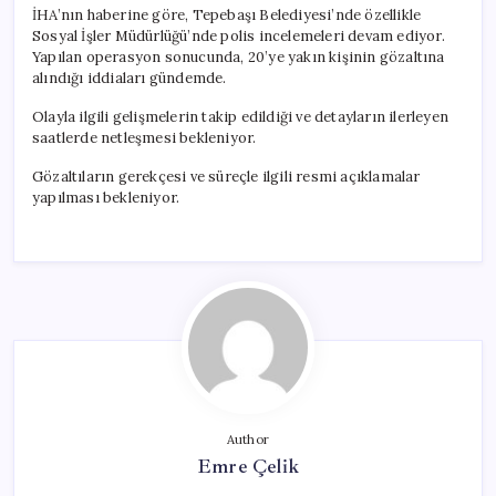
İHA’nın haberine göre, Tepebaşı Belediyesi’nde özellikle
Sosyal İşler Müdürlüğü’nde polis incelemeleri devam ediyor.
Yapılan operasyon sonucunda, 20’ye yakın kişinin gözaltına
alındığı iddiaları gündemde.
Olayla ilgili gelişmelerin takip edildiği ve detayların ilerleyen
saatlerde netleşmesi bekleniyor.
Gözaltıların gerekçesi ve süreçle ilgili resmi açıklamalar
yapılması bekleniyor.
Author
Emre Çelik