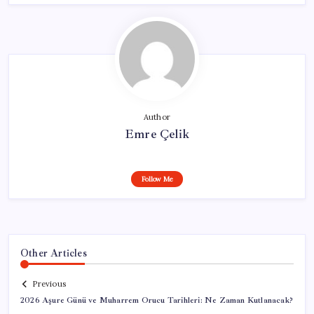
Author
Emre Çelik
Follow Me
Other Articles
Previous
2026 Aşure Günü ve Muharrem Orucu Tarihleri: Ne Zaman Kutlanacak?