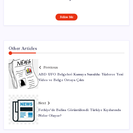
Follow Me
Other Articles
Previous
ABD UFO Belgeleri Kamuya Sunuldu: Yüzlerce Yeni
Video ve Belge Ortaya Çıktı
Next
Fethiye’de Balina Görüntülendi: Türkiye Kıyılarında
Neler Oluyor?